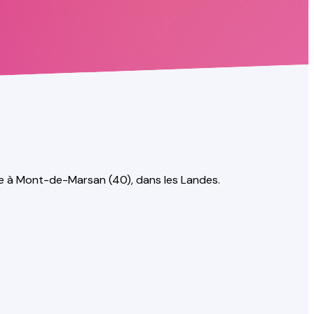
sée à Mont-de-Marsan (40), dans les Landes.