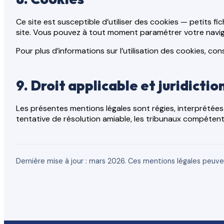
Ce site est susceptible d’utiliser des cookies — petits f
site. Vous pouvez à tout moment paramétrer votre navig
Pour plus d’informations sur l’utilisation des cookies, co
9. Droit applicable et juridict
Les présentes mentions légales sont régies, interprétées e
tentative de résolution amiable, les tribunaux compéten
Dernière mise à jour : mars 2026. Ces mentions légales peuv