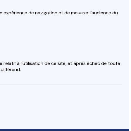
tre expérience de navigation et de mesurer l’audience du
elatif à l’utilisation de ce site, et après échec de toute
différend.