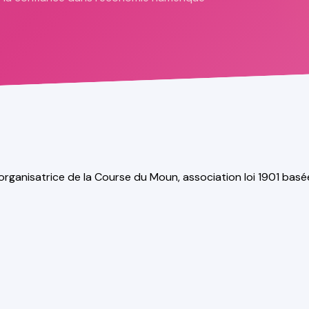
 organisatrice de la Course du Moun, association loi 1901 ba