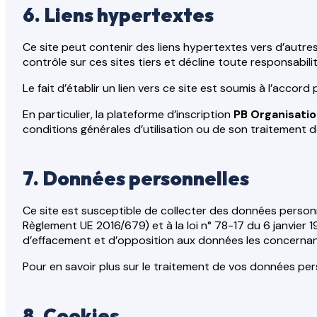
6. Liens hypertextes
Ce site peut contenir des liens hypertextes vers d’autres
contrôle sur ces sites tiers et décline toute responsabil
Le fait d’établir un lien vers ce site est soumis à l’acco
En particulier, la plateforme d’inscription
PB Organisati
conditions générales d’utilisation ou de son traitement 
7. Données personnelles
Ce site est susceptible de collecter des données perso
Règlement UE 2016/679) et à la loi n° 78-17 du 6 janvier 197
d’effacement et d’opposition aux données les concernan
Pour en savoir plus sur le traitement de vos données per
8. Cookies