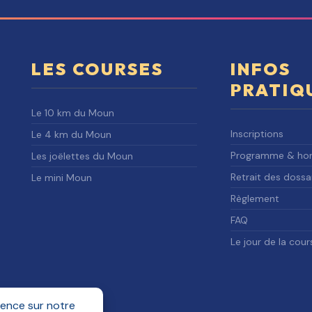
LES COURSES
INFOS
PRATIQ
Le 10 km du Moun
Inscriptions
Le 4 km du Moun
Programme & hor
Les joëlettes du Moun
Retrait des dossa
Le mini Moun
Règlement
FAQ
Le jour de la cour