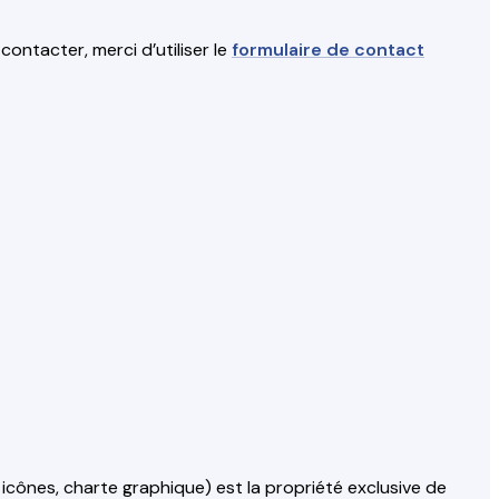
contacter, merci d’utiliser le
formulaire de contact
 icônes, charte graphique) est la propriété exclusive de