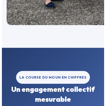
LA COURSE DU MOUN EN CHIFFRES
Un engagement collectif
mesurable