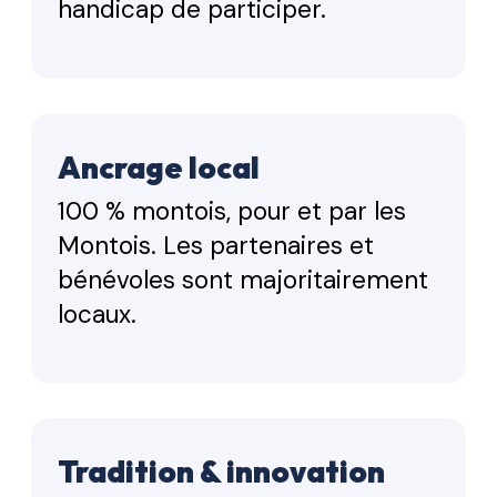
handicap de participer.
Ancrage local
100 % montois, pour et par les
Montois. Les partenaires et
bénévoles sont majoritairement
locaux.
Tradition & innovation