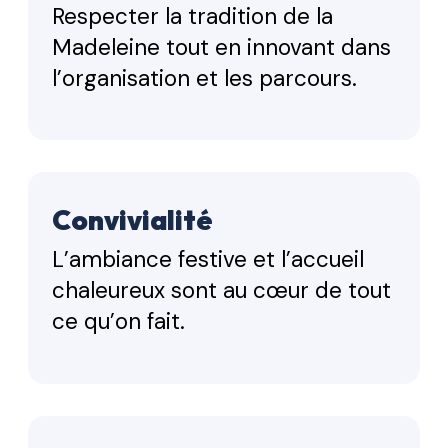
Respecter la tradition de la
Madeleine tout en innovant dans
l’organisation et les parcours.
Convivialité
L’ambiance festive et l’accueil
chaleureux sont au cœur de tout
ce qu’on fait.