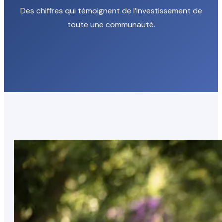
Des chiffres qui témoignent de l’investissement de
toute une communauté.