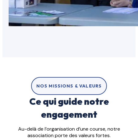
NOS MISSIONS & VALEURS
Ce qui guide notre
engagement
Au-delà de l’organisation d’une course, notre
association porte des valeurs fortes.