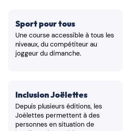
Sport pour tous
Une course accessible à tous les
niveaux, du compétiteur au
joggeur du dimanche.
Inclusion Joëlettes
Depuis plusieurs éditions, les
Joëlettes permettent à des
personnes en situation de