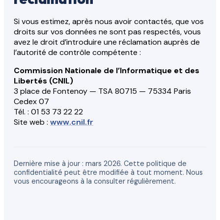
Si vous estimez, après nous avoir contactés, que vos
droits sur vos données ne sont pas respectés, vous
avez le droit d’introduire une réclamation auprès de
l’autorité de contrôle compétente :
Commission Nationale de l’Informatique et des
Libertés (CNIL)
3 place de Fontenoy — TSA 80715 — 75334 Paris
Cedex 07
Tél. : 01 53 73 22 22
Site web :
www.cnil.fr
Dernière mise à jour : mars 2026. Cette politique de
confidentialité peut être modifiée à tout moment. Nous
vous encourageons à la consulter régulièrement.