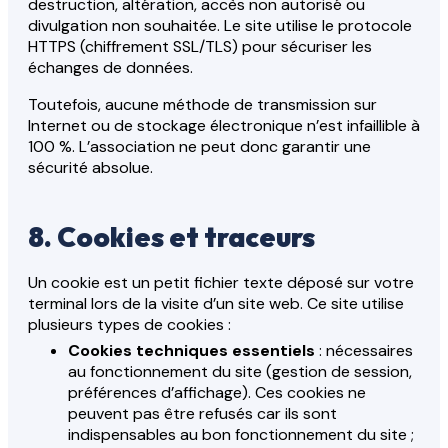
destruction, altération, accès non autorisé ou
divulgation non souhaitée. Le site utilise le protocole
HTTPS (chiffrement SSL/TLS) pour sécuriser les
échanges de données.
Toutefois, aucune méthode de transmission sur
Internet ou de stockage électronique n’est infaillible à
100 %. L’association ne peut donc garantir une
sécurité absolue.
8. Cookies et traceurs
Un cookie est un petit fichier texte déposé sur votre
terminal lors de la visite d’un site web. Ce site utilise
plusieurs types de cookies :
Cookies techniques essentiels
: nécessaires
au fonctionnement du site (gestion de session,
préférences d’affichage). Ces cookies ne
peuvent pas être refusés car ils sont
indispensables au bon fonctionnement du site ;