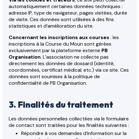
automatiquement certaines données techniques :
adresse IP, type de navigateur, pages visitées, durée
de visite. Ces données sont utilisées à des fins
statistiques et d’amélioration du site.
Concernant les inscriptions aux courses
: les
inscriptions à la Course du Moun sont gérées
exclusivement par la plateforme externe
PB
Organisation
. L’association ne collecte pas
directement les données de dossard (identité,
coordonnées, certificat médical, etc.) via ce site. Ces
données sont soumises à la politique de
confidentialité de PB Organisation.
3. Finalités du traitement
Les données personnelles collectées via le formulaire
de contact sont traitées pour les finalités suivantes :
Répondre à vos demandes d’information sur la