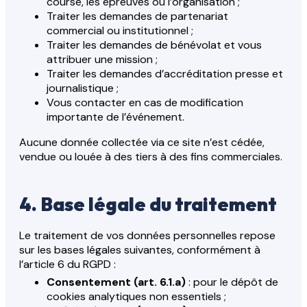
course, les épreuves ou l’organisation ;
Traiter les demandes de partenariat
commercial ou institutionnel ;
Traiter les demandes de bénévolat et vous
attribuer une mission ;
Traiter les demandes d’accréditation presse et
journalistique ;
Vous contacter en cas de modification
importante de l’événement.
Aucune donnée collectée via ce site n’est cédée,
vendue ou louée à des tiers à des fins commerciales.
4. Base légale du traitement
Le traitement de vos données personnelles repose
sur les bases légales suivantes, conformément à
l’article 6 du RGPD :
Consentement (art. 6.1.a)
: pour le dépôt de
cookies analytiques non essentiels ;