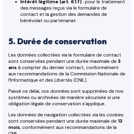
Intérêt légitime (art. 6.1.f)
: pour le traitement
des messages reçus via le formulaire de
contact et la gestion des demandes de
bénévolat ou partenariat.
5. Durée de conservation
Les données collectées via le formulaire de contact
sont conservées pendant une durée maximale de
3
ans
à compter du dernier contact, conformément
aux recommandations de la Commission Nationale de
l’Informatique et des Libertés (CNIL).
Passé ce délai, vos données sont supprimées de nos
systèmes ou archivées de manière sécurisée si une
obligation légale de conservation s’applique.
Les données de navigation collectées via les cookies
sont conservées pendant une durée maximale de
13
mois
, conformément aux recommandations de la
CNIL.