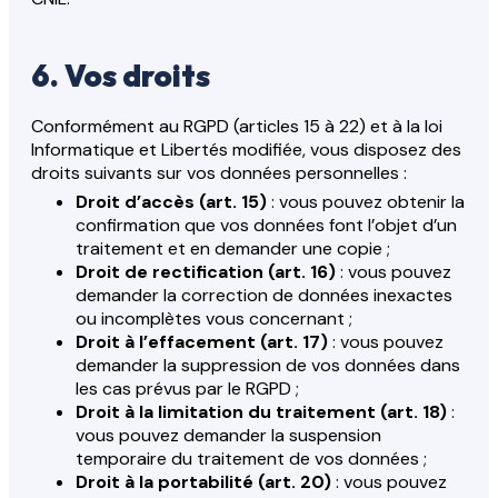
6. Vos droits
Conformément au RGPD (articles 15 à 22) et à la loi
Informatique et Libertés modifiée, vous disposez des
droits suivants sur vos données personnelles :
Droit d’accès (art. 15)
: vous pouvez obtenir la
confirmation que vos données font l’objet d’un
traitement et en demander une copie ;
Droit de rectification (art. 16)
: vous pouvez
demander la correction de données inexactes
ou incomplètes vous concernant ;
Droit à l’effacement (art. 17)
: vous pouvez
demander la suppression de vos données dans
les cas prévus par le RGPD ;
Droit à la limitation du traitement (art. 18)
:
vous pouvez demander la suspension
temporaire du traitement de vos données ;
Droit à la portabilité (art. 20)
: vous pouvez