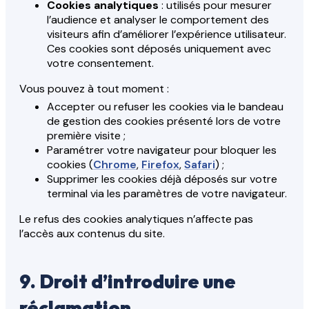
Cookies analytiques
: utilisés pour mesurer
l’audience et analyser le comportement des
visiteurs afin d’améliorer l’expérience utilisateur.
Ces cookies sont déposés uniquement avec
votre consentement.
Vous pouvez à tout moment :
Accepter ou refuser les cookies via le bandeau
de gestion des cookies présenté lors de votre
première visite ;
Paramétrer votre navigateur pour bloquer les
cookies (
Chrome
,
Firefox
,
Safari
) ;
Supprimer les cookies déjà déposés sur votre
terminal via les paramètres de votre navigateur.
Le refus des cookies analytiques n’affecte pas
l’accès aux contenus du site.
9. Droit d’introduire une
réclamation