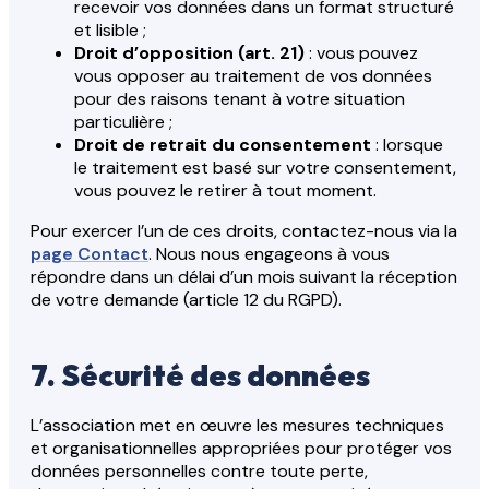
recevoir vos données dans un format structuré
et lisible ;
Droit d’opposition (art. 21)
: vous pouvez
vous opposer au traitement de vos données
pour des raisons tenant à votre situation
particulière ;
Droit de retrait du consentement
: lorsque
le traitement est basé sur votre consentement,
vous pouvez le retirer à tout moment.
Pour exercer l’un de ces droits, contactez-nous via la
page Contact
. Nous nous engageons à vous
répondre dans un délai d’un mois suivant la réception
de votre demande (article 12 du RGPD).
7. Sécurité des données
L’association met en œuvre les mesures techniques
et organisationnelles appropriées pour protéger vos
données personnelles contre toute perte,