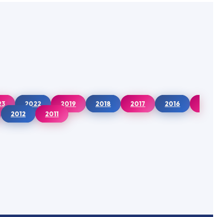
23
2022
2019
2018
2017
2016
2012
2011